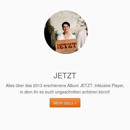
JETZT
Alles über das 2013 erschienene Album JETZT. Inklusive Player,
in dem ihr es euch ungeschnitten anhören könnt!
Mehr dazu »