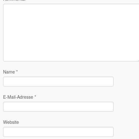
Name
*
E-Mail-Adresse
*
Website