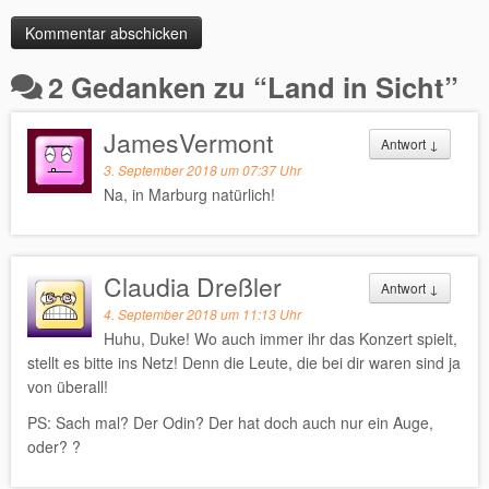
2 Gedanken zu “
Land in Sicht
”
JamesVermont
Antwort
↓
3. September 2018 um 07:37 Uhr
Na, in Marburg natürlich!
Claudia Dreßler
Antwort
↓
4. September 2018 um 11:13 Uhr
Huhu, Duke! Wo auch immer ihr das Konzert spielt,
stellt es bitte ins Netz! Denn die Leute, die bei dir waren sind ja
von überall!
PS: Sach mal? Der Odin? Der hat doch auch nur ein Auge,
oder? ?