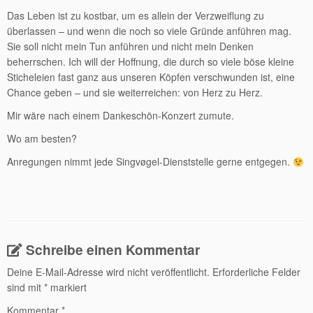
Das Leben ist zu kostbar, um es allein der Verzweiflung zu
überlassen – und wenn die noch so viele Gründe anführen mag.
Sie soll nicht mein Tun anführen und nicht mein Denken
beherrschen. Ich will der Hoffnung, die durch so viele böse kleine
Sticheleien fast ganz aus unseren Köpfen verschwunden ist, eine
Chance geben – und sie weiterreichen: von Herz zu Herz.
Mir wäre nach einem Dankeschön-Konzert zumute.
Wo am besten?
Anregungen nimmt jede Singvøgel-Dienststelle gerne entgegen.
Schreibe einen Kommentar
Deine E-Mail-Adresse wird nicht veröffentlicht.
Erforderliche Felder
sind mit
*
markiert
Kommentar
*