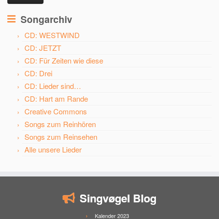
Songarchiv
CD: WESTWIND
CD: JETZT
CD: Für Zeiten wie diese
CD: Drei
CD: Lieder sind…
CD: Hart am Rande
Creative Commons
Songs zum Reinhören
Songs zum Reinsehen
Alle unsere Lieder
Singvøgel Blog
Kalender 2023