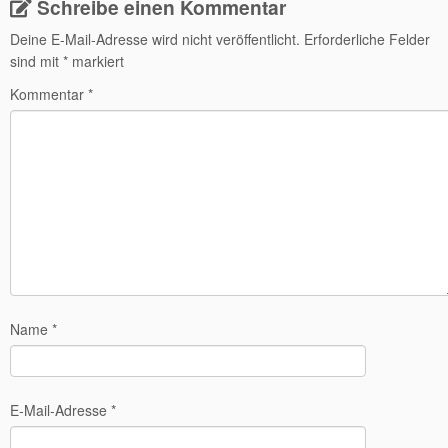
Schreibe einen Kommentar
Deine E-Mail-Adresse wird nicht veröffentlicht.
Erforderliche Felder
sind mit
*
markiert
Kommentar
*
Name
*
E-Mail-Adresse
*