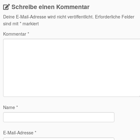
Schreibe einen Kommentar
Deine E-Mail-Adresse wird nicht veröffentlicht.
Erforderliche Felder
sind mit
*
markiert
Kommentar
*
Name
*
E-Mail-Adresse
*