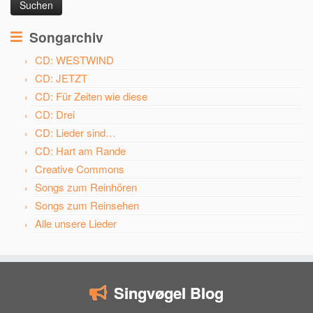
Songarchiv
CD: WESTWIND
CD: JETZT
CD: Für Zeiten wie diese
CD: Drei
CD: Lieder sind…
CD: Hart am Rande
Creative Commons
Songs zum Reinhören
Songs zum Reinsehen
Alle unsere Lieder
Singvøgel Blog