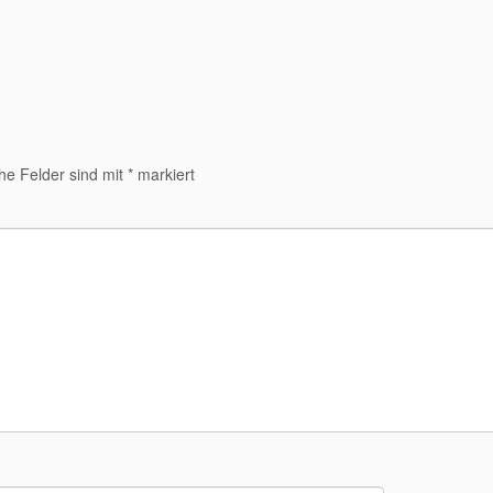
che Felder sind mit
*
markiert