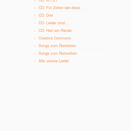
CD: Für Zeiten wie diese
CD: Drei
CD: Lieder sind…
CD: Hart am Rande
Creative Commons
Songs zum Reinhören
Songs zum Reinsehen
Alle unsere Lieder