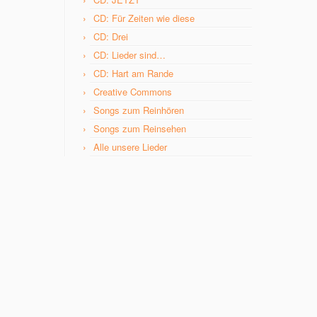
CD: Für Zeiten wie diese
CD: Drei
CD: Lieder sind…
CD: Hart am Rande
Creative Commons
Songs zum Reinhören
Songs zum Reinsehen
Alle unsere Lieder