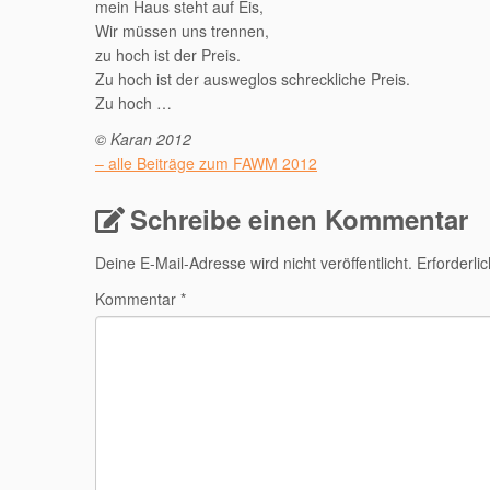
mein Haus steht auf Eis,
Wir müssen uns trennen,
zu hoch ist der Preis.
Zu hoch ist der ausweglos schreckliche Preis.
Zu hoch …
© Karan 2012
– alle Beiträge zum FAWM 2012
Schreibe einen Kommentar
Deine E-Mail-Adresse wird nicht veröffentlicht.
Erforderli
Kommentar
*