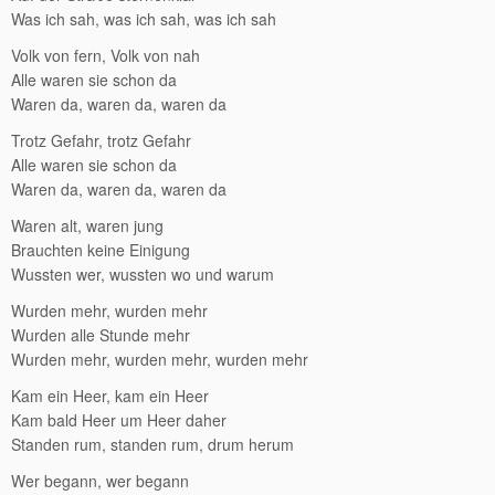
Was ich sah, was ich sah, was ich sah
Volk von fern, Volk von nah
Alle waren sie schon da
Waren da, waren da, waren da
Trotz Gefahr, trotz Gefahr
Alle waren sie schon da
Waren da, waren da, waren da
Waren alt, waren jung
Brauchten keine Einigung
Wussten wer, wussten wo und warum
Wurden mehr, wurden mehr
Wurden alle Stunde mehr
Wurden mehr, wurden mehr, wurden mehr
Kam ein Heer, kam ein Heer
Kam bald Heer um Heer daher
Standen rum, standen rum, drum herum
Wer begann, wer begann