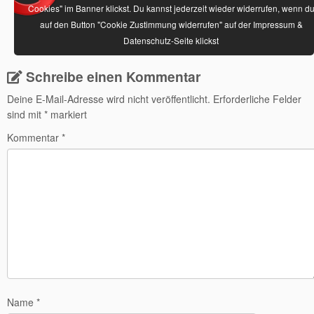
Cookies" im Banner klickst. Du kannst jederzeit wieder widerrufen, wenn d
auf den Button "Cookie Zustimmung widerrufen" auf der Impressum &
Datenschutz-Seite klickst
Schreibe einen Kommentar
Deine E-Mail-Adresse wird nicht veröffentlicht.
Erforderliche Felder
sind mit
*
markiert
Kommentar
*
Name
*