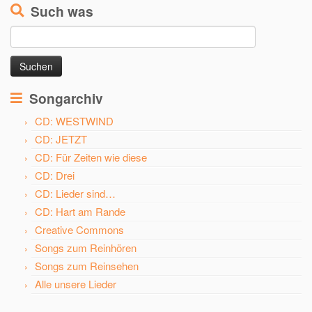
Such was
Suchen
nach:
Songarchiv
CD: WESTWIND
CD: JETZT
CD: Für Zeiten wie diese
CD: Drei
CD: Lieder sind…
CD: Hart am Rande
Creative Commons
Songs zum Reinhören
Songs zum Reinsehen
Alle unsere Lieder