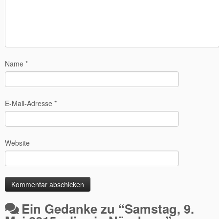
Name
*
E-Mail-Adresse
*
Website
Ein Gedanke zu “
Samstag, 9.