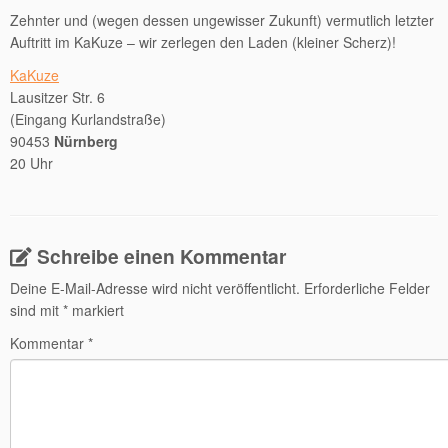
Zehnter und (wegen dessen ungewisser Zukunft) vermutlich letzter
Auftritt im KaKuze – wir zerlegen den Laden (kleiner Scherz)!
KaKuze
Lausitzer Str. 6
(Eingang Kurlandstraße)
90453
Nürnberg
20 Uhr
Schreibe einen Kommentar
Deine E-Mail-Adresse wird nicht veröffentlicht.
Erforderliche Felder
sind mit
*
markiert
Kommentar
*