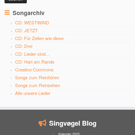
Songarchiv
CD: WESTWIND
CD: JETZT
CD: Für Zeiten wie diese
CD: Drei
CD: Lieder sind…
CD: Hart am Rande
Creative Commons
Songs zum Reinhören
Songs zum Reinsehen
Alle unsere Lieder
Singvøgel Blog
Kalender 2023