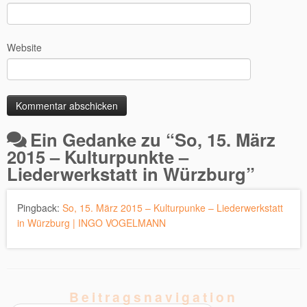
Website
Ein Gedanke zu “
So, 15. März
2015 – Kulturpunkte –
Liederwerkstatt in Würzburg
”
Pingback:
So, 15. März 2015 – Kulturpunke – Liederwerkstatt
in Würzburg | INGO VOGELMANN
Beitragsnavigation