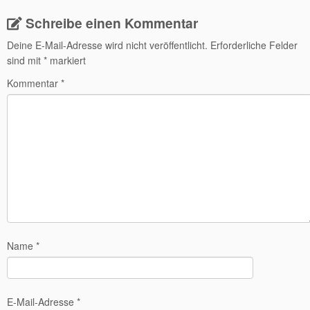
Schreibe einen Kommentar
Deine E-Mail-Adresse wird nicht veröffentlicht.
Erforderliche Felder
sind mit
*
markiert
Kommentar
*
Name
*
E-Mail-Adresse
*