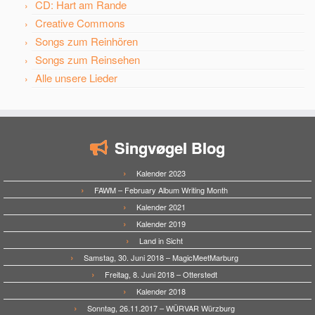
CD: Hart am Rande
Creative Commons
Songs zum Reinhören
Songs zum Reinsehen
Alle unsere Lieder
Singvøgel Blog
Kalender 2023
FAWM – February Album Writing Month
Kalender 2021
Kalender 2019
Land in Sicht
Samstag, 30. Juni 2018 – MagicMeetMarburg
Freitag, 8. Juni 2018 – Otterstedt
Kalender 2018
Sonntag, 26.11.2017 – WÜRVAR Würzburg