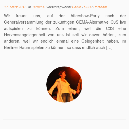
17. März 2015
in
Termine
verschlagwortet
Berlin
/
C3S
/
Potsdam
Wir freuen uns, auf der Aftershow-Party nach der
Generalversammlung der zukünftigen GEMA-Alternative C3S live
aufspielen zu können. Zum einen, weil die C3S eine
Herzensangelegenheit von uns ist seit wir davon hörten, zum
anderen, weil wir endlich einmal eine Gelegenheit haben, im
Berliner Raum spielen zu können, so dass endlich auch […]