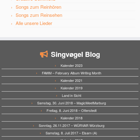
Songs zum Reinhören
Songs zum Reinsehen
Alle unsere Lieder
Singvøgel Blog
Kalender 2023
FAWM – February Album Writing Month
Kalender 2021
Kalender 2019
Land in Sicht
Samstag, 30. Juni 2018 – MagicMeetMarburg
Freitag, 8. Juni 2018 – Otterstedt
Kalender 2018
Sonntag, 26.11.2017 – WÜRVAR Würzburg
Samstag, 8. Juli 2017 – Elsarn (A)