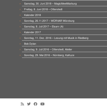
Samstag, 30. Juni 2018 – MagicMeetMarburg
Freitag, 8. Juni 2018 – Otterstedt
Kalender 2018
Sonntag, 26.11.2017 – WÜRVAR Würzburg
Samstag, 8. Juli 2017 – Elsarn (A)
Kalender 2017
Sonntag, 11. Dez. 2016 – Lesung mit Musik in Riedberg
Bob Dylan
Samstag, 9. Juli 2016 – Otterstedt, Atelier
Sonntag, 29. Mai 2016 – Nürnberg, KaKuze