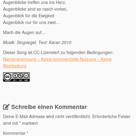
Augenblicke treffen uns ins Herz,
Augenblicke sind so rasch vorbei,
Augenblick für die Ewigkeit
Augenblick nur für uns zwei…
Mach die Augen auf…
Musik: Singvøgel, Text: Karan 2010
Dieser Song ist CC-Lizensiert zu folgenden Bedingungen:
Namensnennung – Keine kommerzielle Nutzung – Keine
Bearbeitung
Schreibe einen Kommentar
Deine E-Mail-Adresse wird nicht veröffentlicht.
Erforderliche Felder
sind mit
*
markiert
Kommentar
*