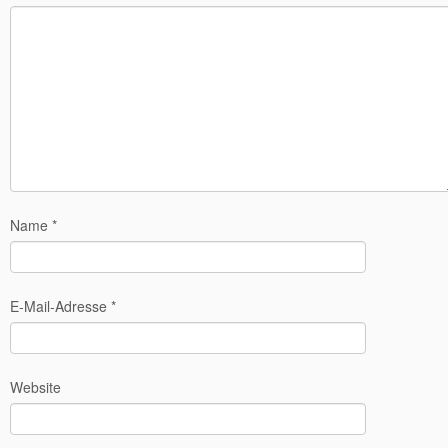
Name
*
E-Mail-Adresse
*
Website