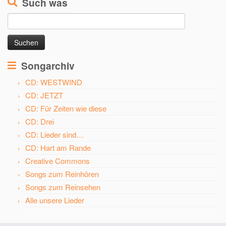
Such was
Suchen
nach:
Songarchiv
CD: WESTWIND
CD: JETZT
CD: Für Zeiten wie diese
CD: Drei
CD: Lieder sind…
CD: Hart am Rande
Creative Commons
Songs zum Reinhören
Songs zum Reinsehen
Alle unsere Lieder