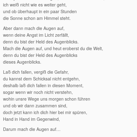
ich weiß nicht wie es weiter geht,
und ob überhaupt in ein paar Stunden
die Sonne schon am Himmel steht.
Aber dann mach die Augen auf,
wenn deine Angst im Licht zerfällt,
denn du bist der Held des Augenblicks.
Mach die Augen auf, und heut eroberst du die Welt,
denn du bist der Held des Augenblicks
dieses Augenblicks.
Laß dich fallen, vergiß die Gefahr,
du kannst dem Schicksal nicht entgehn,
deshalb laß dich fallen in diesen Moment,
sogar wenn wir noch nicht verstehn,
wohin unsre Wege uns morgen schon führen
und ob wir dann zusammen sind,
doch jetzt kann ich dich hier bei mir spüren,
Hand in Hand im Gegenwind,
Darum mach die Augen auf…