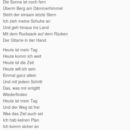
Die Sonne ist noch fern
Überm Berg am Dämmerhimmel
Steht der einsam letzte Stern
Ich zieh meine Schuhe an
Und geh hinaus ins Land
Mit dem Rucksack auf dem Rücken
Der Gitarre in der Hand
Heute ist mein Tag
Heute komm ich weit
Heute ist die Zeit
Heute will ich sein
Einmal ganz allein
Und mit jedem Schritt
Das, was mir entglitt
Wiederfinden
Heute ist mein Tag
Und der Weg ist frei
Was das Ziel auch sei
Ich hab keinen Plan
Ich komm sicher an