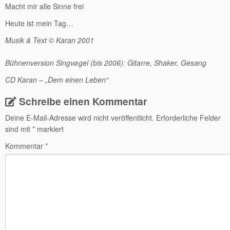
Macht mir alle Sinne frei
Heute ist mein Tag…
Musik & Text © Karan 2001
Bühnenversion Singvøgel (bis 2006): Gitarre, Shaker, Gesang
CD Karan – „Dem einen Leben“
Schreibe einen Kommentar
Deine E-Mail-Adresse wird nicht veröffentlicht.
Erforderliche Felder
sind mit
*
markiert
Kommentar
*