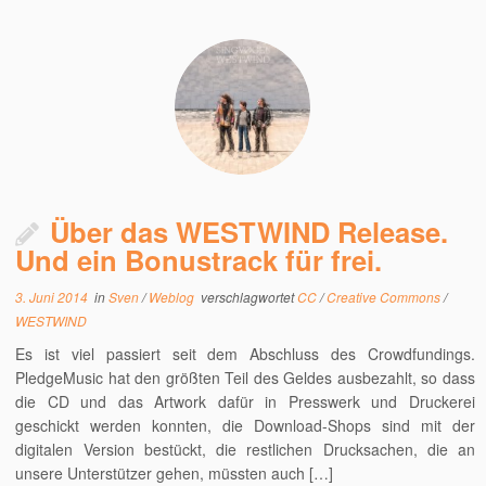
Über das WESTWIND Release.
Und ein Bonustrack für frei.
3. Juni 2014
in
Sven
/
Weblog
verschlagwortet
CC
/
Creative Commons
/
WESTWIND
Es ist viel passiert seit dem Abschluss des Crowdfundings.
PledgeMusic hat den größten Teil des Geldes ausbezahlt, so dass
die CD und das Artwork dafür in Presswerk und Druckerei
geschickt werden konnten, die Download-Shops sind mit der
digitalen Version bestückt, die restlichen Drucksachen, die an
unsere Unterstützer gehen, müssten auch […]