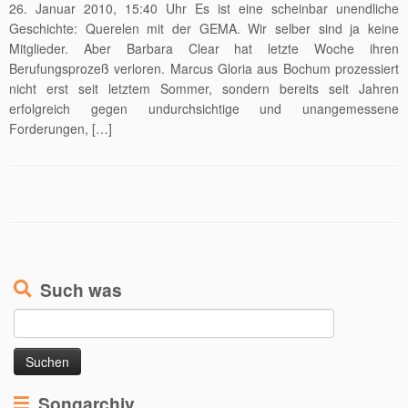
26. Januar 2010, 15:40 Uhr Es ist eine scheinbar unendliche
Geschichte: Querelen mit der GEMA. Wir selber sind ja keine
Mitglieder. Aber Barbara Clear hat letzte Woche ihren
Berufungsprozeß verloren. Marcus Gloria aus Bochum prozessiert
nicht erst seit letztem Sommer, sondern bereits seit Jahren
erfolgreich gegen undurchsichtige und unangemessene
Forderungen, […]
Such was
Suchen
nach:
Songarchiv