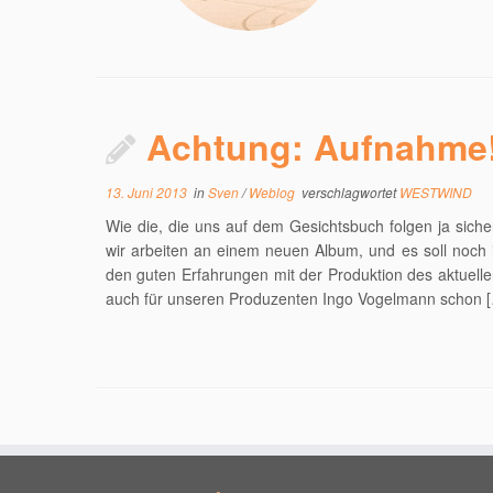
Achtung: Aufnahme
13. Juni 2013
in
Sven
/
Weblog
verschlagwortet
WESTWIND
Wie die, die uns auf dem Gesichtsbuch folgen ja sic
wir arbeiten an einem neuen Album, und es soll noch
den guten Erfahrungen mit der Produktion des aktuel
auch für unseren Produzenten Ingo Vogelmann schon 