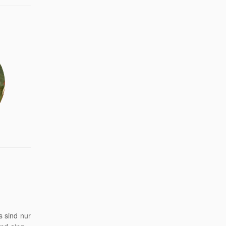
s sind nur