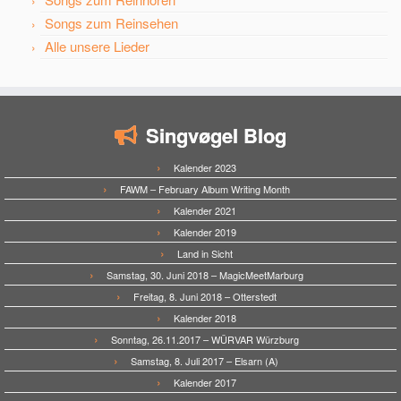
Songs zum Reinsehen
Alle unsere Lieder
Singvøgel Blog
Kalender 2023
FAWM – February Album Writing Month
Kalender 2021
Kalender 2019
Land in Sicht
Samstag, 30. Juni 2018 – MagicMeetMarburg
Freitag, 8. Juni 2018 – Otterstedt
Kalender 2018
Sonntag, 26.11.2017 – WÜRVAR Würzburg
Samstag, 8. Juli 2017 – Elsarn (A)
Kalender 2017