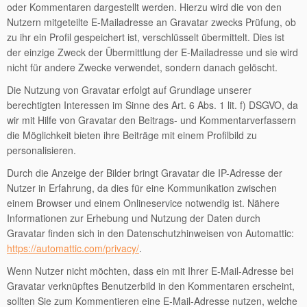
oder Kommentaren dargestellt werden. Hierzu wird die von den
Nutzern mitgeteilte E-Mailadresse an Gravatar zwecks Prüfung, ob
zu ihr ein Profil gespeichert ist, verschlüsselt übermittelt. Dies ist
der einzige Zweck der Übermittlung der E-Mailadresse und sie wird
nicht für andere Zwecke verwendet, sondern danach gelöscht.
Die Nutzung von Gravatar erfolgt auf Grundlage unserer
berechtigten Interessen im Sinne des Art. 6 Abs. 1 lit. f) DSGVO, da
wir mit Hilfe von Gravatar den Beitrags- und Kommentarverfassern
die Möglichkeit bieten ihre Beiträge mit einem Profilbild zu
personalisieren.
Durch die Anzeige der Bilder bringt Gravatar die IP-Adresse der
Nutzer in Erfahrung, da dies für eine Kommunikation zwischen
einem Browser und einem Onlineservice notwendig ist. Nähere
Informationen zur Erhebung und Nutzung der Daten durch
Gravatar finden sich in den Datenschutzhinweisen von Automattic:
https://automattic.com/privacy/
.
Wenn Nutzer nicht möchten, dass ein mit Ihrer E-Mail-Adresse bei
Gravatar verknüpftes Benutzerbild in den Kommentaren erscheint,
sollten Sie zum Kommentieren eine E-Mail-Adresse nutzen, welche