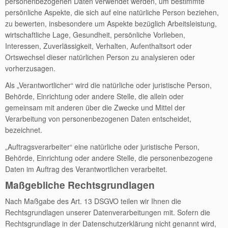
personenbezogenen Daten verwendet werden, um bestimmte
persönliche Aspekte, die sich auf eine natürliche Person beziehen,
zu bewerten, insbesondere um Aspekte bezüglich Arbeitsleistung,
wirtschaftliche Lage, Gesundheit, persönliche Vorlieben,
Interessen, Zuverlässigkeit, Verhalten, Aufenthaltsort oder
Ortswechsel dieser natürlichen Person zu analysieren oder
vorherzusagen.
Als „Verantwortlicher“ wird die natürliche oder juristische Person,
Behörde, Einrichtung oder andere Stelle, die allein oder
gemeinsam mit anderen über die Zwecke und Mittel der
Verarbeitung von personenbezogenen Daten entscheidet,
bezeichnet.
„Auftragsverarbeiter“ eine natürliche oder juristische Person,
Behörde, Einrichtung oder andere Stelle, die personenbezogene
Daten im Auftrag des Verantwortlichen verarbeitet.
Maßgebliche Rechtsgrundlagen
Nach Maßgabe des Art. 13 DSGVO teilen wir Ihnen die
Rechtsgrundlagen unserer Datenverarbeitungen mit. Sofern die
Rechtsgrundlage in der Datenschutzerklärung nicht genannt wird,