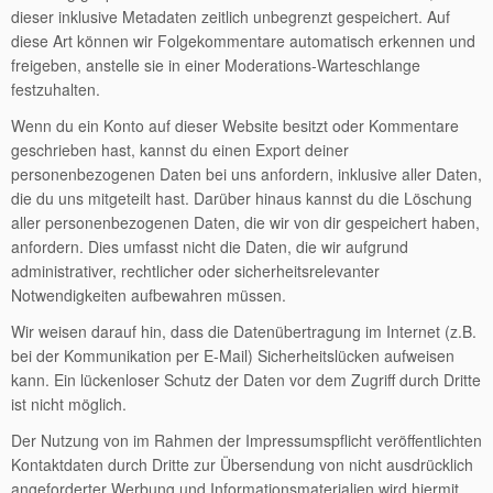
dieser inklusive Metadaten zeitlich unbegrenzt gespeichert. Auf
diese Art können wir Folgekommentare automatisch erkennen und
freigeben, anstelle sie in einer Moderations-Warteschlange
festzuhalten.
Wenn du ein Konto auf dieser Website besitzt oder Kommentare
geschrieben hast, kannst du einen Export deiner
personenbezogenen Daten bei uns anfordern, inklusive aller Daten,
die du uns mitgeteilt hast. Darüber hinaus kannst du die Löschung
aller personenbezogenen Daten, die wir von dir gespeichert haben,
anfordern. Dies umfasst nicht die Daten, die wir aufgrund
administrativer, rechtlicher oder sicherheitsrelevanter
Notwendigkeiten aufbewahren müssen.
Wir weisen darauf hin, dass die Datenübertragung im Internet (z.B.
bei der Kommunikation per E-Mail) Sicherheitslücken aufweisen
kann. Ein lückenloser Schutz der Daten vor dem Zugriff durch Dritte
ist nicht möglich.
Der Nutzung von im Rahmen der Impressumspflicht veröffentlichten
Kontaktdaten durch Dritte zur Übersendung von nicht ausdrücklich
angeforderter Werbung und Informationsmaterialien wird hiermit