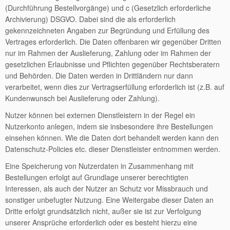
(Durchführung Bestellvorgänge) und c (Gesetzlich erforderliche
Archivierung) DSGVO. Dabei sind die als erforderlich
gekennzeichneten Angaben zur Begründung und Erfüllung des
Vertrages erforderlich. Die Daten offenbaren wir gegenüber Dritten
nur im Rahmen der Auslieferung, Zahlung oder im Rahmen der
gesetzlichen Erlaubnisse und Pflichten gegenüber Rechtsberatern
und Behörden. Die Daten werden in Drittländern nur dann
verarbeitet, wenn dies zur Vertragserfüllung erforderlich ist (z.B. auf
Kundenwunsch bei Auslieferung oder Zahlung).
Nutzer können bei externen Dienstleistern in der Regel ein
Nutzerkonto anlegen, indem sie insbesondere ihre Bestellungen
einsehen können. Wie die Daten dort behandelt werden kann den
Datenschutz-Policies etc. dieser Dienstleister entnommen werden.
Eine Speicherung von Nutzerdaten in Zusammenhang mit
Bestellungen erfolgt auf Grundlage unserer berechtigten
Interessen, als auch der Nutzer an Schutz vor Missbrauch und
sonstiger unbefugter Nutzung. Eine Weitergabe dieser Daten an
Dritte erfolgt grundsätzlich nicht, außer sie ist zur Verfolgung
unserer Ansprüche erforderlich oder es besteht hierzu eine