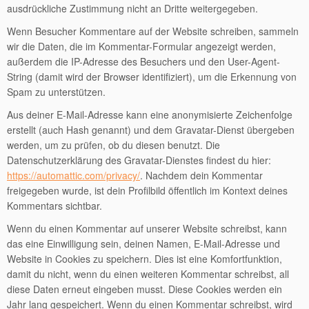
ausdrückliche Zustimmung nicht an Dritte weitergegeben.
Wenn Besucher Kommentare auf der Website schreiben, sammeln
wir die Daten, die im Kommentar-Formular angezeigt werden,
außerdem die IP-Adresse des Besuchers und den User-Agent-
String (damit wird der Browser identifiziert), um die Erkennung von
Spam zu unterstützen.
Aus deiner E-Mail-Adresse kann eine anonymisierte Zeichenfolge
erstellt (auch Hash genannt) und dem Gravatar-Dienst übergeben
werden, um zu prüfen, ob du diesen benutzt. Die
Datenschutzerklärung des Gravatar-Dienstes findest du hier:
https://automattic.com/privacy/
. Nachdem dein Kommentar
freigegeben wurde, ist dein Profilbild öffentlich im Kontext deines
Kommentars sichtbar.
Wenn du einen Kommentar auf unserer Website schreibst, kann
das eine Einwilligung sein, deinen Namen, E-Mail-Adresse und
Website in Cookies zu speichern. Dies ist eine Komfortfunktion,
damit du nicht, wenn du einen weiteren Kommentar schreibst, all
diese Daten erneut eingeben musst. Diese Cookies werden ein
Jahr lang gespeichert. Wenn du einen Kommentar schreibst, wird