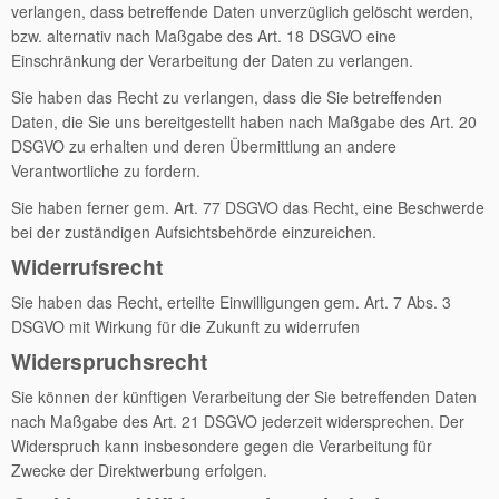
verlangen, dass betreffende Daten unverzüglich gelöscht werden,
bzw. alternativ nach Maßgabe des Art. 18 DSGVO eine
Einschränkung der Verarbeitung der Daten zu verlangen.
Sie haben das Recht zu verlangen, dass die Sie betreffenden
Daten, die Sie uns bereitgestellt haben nach Maßgabe des Art. 20
DSGVO zu erhalten und deren Übermittlung an andere
Verantwortliche zu fordern.
Sie haben ferner gem. Art. 77 DSGVO das Recht, eine Beschwerde
bei der zuständigen Aufsichtsbehörde einzureichen.
Widerrufsrecht
Sie haben das Recht, erteilte Einwilligungen gem. Art. 7 Abs. 3
DSGVO mit Wirkung für die Zukunft zu widerrufen
Widerspruchsrecht
Sie können der künftigen Verarbeitung der Sie betreffenden Daten
nach Maßgabe des Art. 21 DSGVO jederzeit widersprechen. Der
Widerspruch kann insbesondere gegen die Verarbeitung für
Zwecke der Direktwerbung erfolgen.