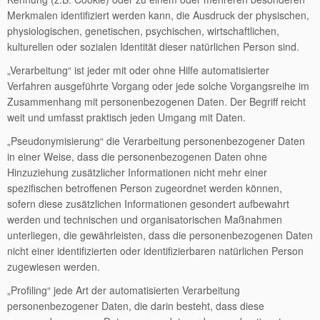
Merkmalen identifiziert werden kann, die Ausdruck der physischen,
physiologischen, genetischen, psychischen, wirtschaftlichen,
kulturellen oder sozialen Identität dieser natürlichen Person sind.
„Verarbeitung“ ist jeder mit oder ohne Hilfe automatisierter
Verfahren ausgeführte Vorgang oder jede solche Vorgangsreihe im
Zusammenhang mit personenbezogenen Daten. Der Begriff reicht
weit und umfasst praktisch jeden Umgang mit Daten.
„Pseudonymisierung“ die Verarbeitung personenbezogener Daten
in einer Weise, dass die personenbezogenen Daten ohne
Hinzuziehung zusätzlicher Informationen nicht mehr einer
spezifischen betroffenen Person zugeordnet werden können,
sofern diese zusätzlichen Informationen gesondert aufbewahrt
werden und technischen und organisatorischen Maßnahmen
unterliegen, die gewährleisten, dass die personenbezogenen Daten
nicht einer identifizierten oder identifizierbaren natürlichen Person
zugewiesen werden.
„Profiling“ jede Art der automatisierten Verarbeitung
personenbezogener Daten, die darin besteht, dass diese