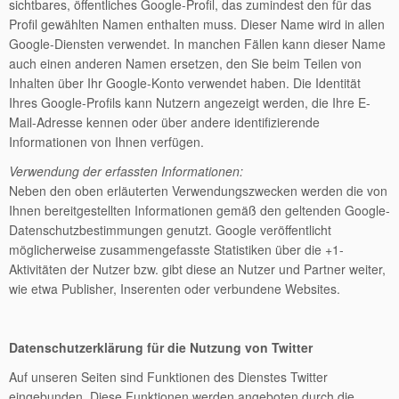
sichtbares, öffentliches Google-Profil, das zumindest den für das
Profil gewählten Namen enthalten muss. Dieser Name wird in allen
Google-Diensten verwendet. In manchen Fällen kann dieser Name
auch einen anderen Namen ersetzen, den Sie beim Teilen von
Inhalten über Ihr Google-Konto verwendet haben. Die Identität
Ihres Google-Profils kann Nutzern angezeigt werden, die Ihre E-
Mail-Adresse kennen oder über andere identifizierende
Informationen von Ihnen verfügen.
Verwendung der erfassten Informationen:
Neben den oben erläuterten Verwendungszwecken werden die von
Ihnen bereitgestellten Informationen gemäß den geltenden Google-
Datenschutzbestimmungen genutzt. Google veröffentlicht
möglicherweise zusammengefasste Statistiken über die +1-
Aktivitäten der Nutzer bzw. gibt diese an Nutzer und Partner weiter,
wie etwa Publisher, Inserenten oder verbundene Websites.
Datenschutzerklärung für die Nutzung von Twitter
Auf unseren Seiten sind Funktionen des Dienstes Twitter
eingebunden. Diese Funktionen werden angeboten durch die