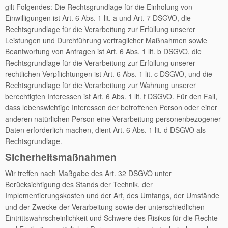
gilt Folgendes: Die Rechtsgrundlage für die Einholung von
Einwilligungen ist Art. 6 Abs. 1 lit. a und Art. 7 DSGVO, die
Rechtsgrundlage für die Verarbeitung zur Erfüllung unserer
Leistungen und Durchführung vertraglicher Maßnahmen sowie
Beantwortung von Anfragen ist Art. 6 Abs. 1 lit. b DSGVO, die
Rechtsgrundlage für die Verarbeitung zur Erfüllung unserer
rechtlichen Verpflichtungen ist Art. 6 Abs. 1 lit. c DSGVO, und die
Rechtsgrundlage für die Verarbeitung zur Wahrung unserer
berechtigten Interessen ist Art. 6 Abs. 1 lit. f DSGVO. Für den Fall,
dass lebenswichtige Interessen der betroffenen Person oder einer
anderen natürlichen Person eine Verarbeitung personenbezogener
Daten erforderlich machen, dient Art. 6 Abs. 1 lit. d DSGVO als
Rechtsgrundlage.
Sicherheitsmaßnahmen
Wir treffen nach Maßgabe des Art. 32 DSGVO unter
Berücksichtigung des Stands der Technik, der
Implementierungskosten und der Art, des Umfangs, der Umstände
und der Zwecke der Verarbeitung sowie der unterschiedlichen
Eintrittswahrscheinlichkeit und Schwere des Risikos für die Rechte