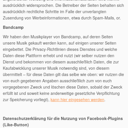
ausdrücklich widersprochen. Die Betreiber der Seiten behalten sich
ausdrücklich rechtliche Schritte im Falle der unverlangten
Zusendung von Werbeinformationen, etwa durch Spam-Mails, or.
Bandcamp
Wir haben den Musikplayer von Bandcamp, auf deren Seiten
unsere Musik gekauft werden kann, auf einigen unserer Seiten
eingebettet. Die Privacy-Richtlinien dieses Dienstes und welche
Daten diese Plattform erhebt und nutzt (wir selber nutzen den
Dienst und bekommen von diesem ausschließlich Daten, die zur
Kaufabwicklung unserer Musik notwendig sind, von diesem
übermittelt – für diese Daten gilt das selbe wie oben: wir nutzen die
von euch gegebenen Angaben ausschließlich zum von euch
vorgegebenen Zweck und löschen diese Daten, sobald der Zweck
erfüllt ist und soweit keine anderweitige gesetzliche Verpflichtung
zur Speicherung vorliegt),
kann hier eingesehen werden
.
Datenschutzerklärung für die Nutzung von Facebook-Plugins
(Like-Button)