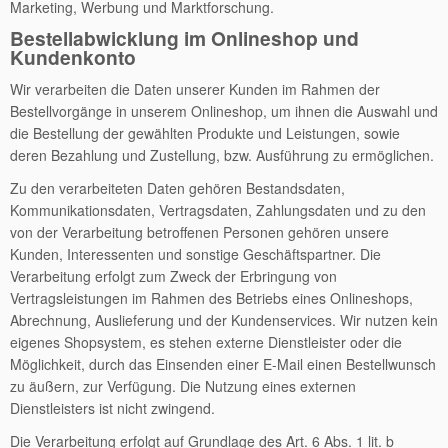
Marketing, Werbung und Marktforschung.
Bestellabwicklung im Onlineshop und
Kundenkonto
Wir verarbeiten die Daten unserer Kunden im Rahmen der
Bestellvorgänge in unserem Onlineshop, um ihnen die Auswahl und
die Bestellung der gewählten Produkte und Leistungen, sowie
deren Bezahlung und Zustellung, bzw. Ausführung zu ermöglichen.
Zu den verarbeiteten Daten gehören Bestandsdaten,
Kommunikationsdaten, Vertragsdaten, Zahlungsdaten und zu den
von der Verarbeitung betroffenen Personen gehören unsere
Kunden, Interessenten und sonstige Geschäftspartner. Die
Verarbeitung erfolgt zum Zweck der Erbringung von
Vertragsleistungen im Rahmen des Betriebs eines Onlineshops,
Abrechnung, Auslieferung und der Kundenservices. Wir nutzen kein
eigenes Shopsystem, es stehen externe Dienstleister oder die
Möglichkeit, durch das Einsenden einer E-Mail einen Bestellwunsch
zu äußern, zur Verfügung. Die Nutzung eines externen
Dienstleisters ist nicht zwingend.
Die Verarbeitung erfolgt auf Grundlage des Art. 6 Abs. 1 lit. b