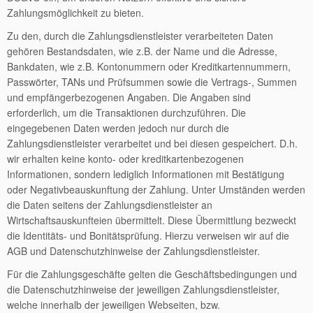
Zahlungsmöglichkeit zu bieten.
Zu den, durch die Zahlungsdienstleister verarbeiteten Daten
gehören Bestandsdaten, wie z.B. der Name und die Adresse,
Bankdaten, wie z.B. Kontonummern oder Kreditkartennummern,
Passwörter, TANs und Prüfsummen sowie die Vertrags-, Summen
und empfängerbezogenen Angaben. Die Angaben sind
erforderlich, um die Transaktionen durchzuführen. Die
eingegebenen Daten werden jedoch nur durch die
Zahlungsdienstleister verarbeitet und bei diesen gespeichert. D.h.
wir erhalten keine konto- oder kreditkartenbezogenen
Informationen, sondern lediglich Informationen mit Bestätigung
oder Negativbeauskunftung der Zahlung. Unter Umständen werden
die Daten seitens der Zahlungsdienstleister an
Wirtschaftsauskunfteien übermittelt. Diese Übermittlung bezweckt
die Identitäts- und Bonitätsprüfung. Hierzu verweisen wir auf die
AGB und Datenschutzhinweise der Zahlungsdienstleister.
Für die Zahlungsgeschäfte gelten die Geschäftsbedingungen und
die Datenschutzhinweise der jeweiligen Zahlungsdienstleister,
welche innerhalb der jeweiligen Webseiten, bzw.