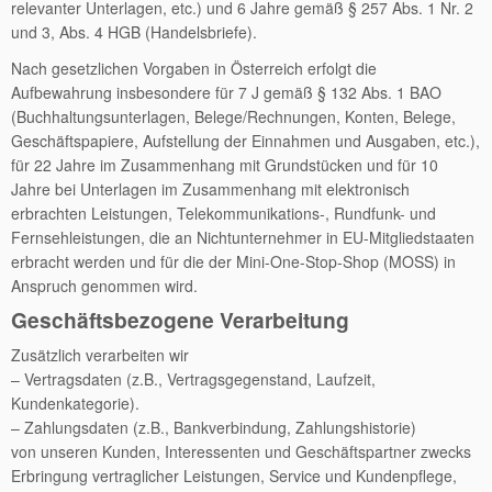
relevanter Unterlagen, etc.) und 6 Jahre gemäß § 257 Abs. 1 Nr. 2
und 3, Abs. 4 HGB (Handelsbriefe).
Nach gesetzlichen Vorgaben in Österreich erfolgt die
Aufbewahrung insbesondere für 7 J gemäß § 132 Abs. 1 BAO
(Buchhaltungsunterlagen, Belege/Rechnungen, Konten, Belege,
Geschäftspapiere, Aufstellung der Einnahmen und Ausgaben, etc.),
für 22 Jahre im Zusammenhang mit Grundstücken und für 10
Jahre bei Unterlagen im Zusammenhang mit elektronisch
erbrachten Leistungen, Telekommunikations-, Rundfunk- und
Fernsehleistungen, die an Nichtunternehmer in EU-Mitgliedstaaten
erbracht werden und für die der Mini-One-Stop-Shop (MOSS) in
Anspruch genommen wird.
Geschäftsbezogene Verarbeitung
Zusätzlich verarbeiten wir
– Vertragsdaten (z.B., Vertragsgegenstand, Laufzeit,
Kundenkategorie).
– Zahlungsdaten (z.B., Bankverbindung, Zahlungshistorie)
von unseren Kunden, Interessenten und Geschäftspartner zwecks
Erbringung vertraglicher Leistungen, Service und Kundenpflege,