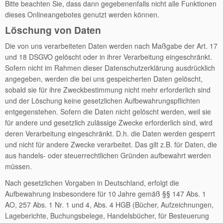
Bitte beachten Sie, dass dann gegebenenfalls nicht alle Funktionen
dieses Onlineangebotes genutzt werden können.
Löschung von Daten
Die von uns verarbeiteten Daten werden nach Maßgabe der Art. 17
und 18 DSGVO gelöscht oder in ihrer Verarbeitung eingeschränkt.
Sofern nicht im Rahmen dieser Datenschutzerklärung ausdrücklich
angegeben, werden die bei uns gespeicherten Daten gelöscht,
sobald sie für ihre Zweckbestimmung nicht mehr erforderlich sind
und der Löschung keine gesetzlichen Aufbewahrungspflichten
entgegenstehen. Sofern die Daten nicht gelöscht werden, weil sie
für andere und gesetzlich zulässige Zwecke erforderlich sind, wird
deren Verarbeitung eingeschränkt. D.h. die Daten werden gesperrt
und nicht für andere Zwecke verarbeitet. Das gilt z.B. für Daten, die
aus handels- oder steuerrechtlichen Gründen aufbewahrt werden
müssen.
Nach gesetzlichen Vorgaben in Deutschland, erfolgt die
Aufbewahrung insbesondere für 10 Jahre gemäß §§ 147 Abs. 1
AO, 257 Abs. 1 Nr. 1 und 4, Abs. 4 HGB (Bücher, Aufzeichnungen,
Lageberichte, Buchungsbelege, Handelsbücher, für Besteuerung