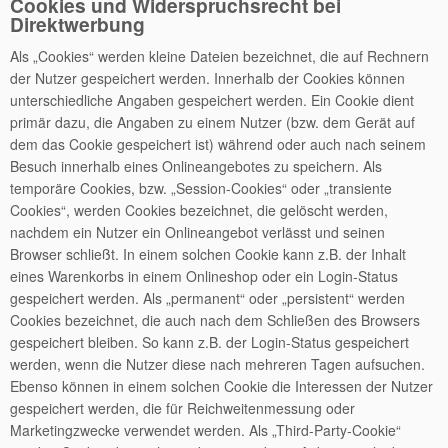
Cookies und Widerspruchsrecht bei
Direktwerbung
Als „Cookies“ werden kleine Dateien bezeichnet, die auf Rechnern
der Nutzer gespeichert werden. Innerhalb der Cookies können
unterschiedliche Angaben gespeichert werden. Ein Cookie dient
primär dazu, die Angaben zu einem Nutzer (bzw. dem Gerät auf
dem das Cookie gespeichert ist) während oder auch nach seinem
Besuch innerhalb eines Onlineangebotes zu speichern. Als
temporäre Cookies, bzw. „Session-Cookies“ oder „transiente
Cookies“, werden Cookies bezeichnet, die gelöscht werden,
nachdem ein Nutzer ein Onlineangebot verlässt und seinen
Browser schließt. In einem solchen Cookie kann z.B. der Inhalt
eines Warenkorbs in einem Onlineshop oder ein Login-Status
gespeichert werden. Als „permanent“ oder „persistent“ werden
Cookies bezeichnet, die auch nach dem Schließen des Browsers
gespeichert bleiben. So kann z.B. der Login-Status gespeichert
werden, wenn die Nutzer diese nach mehreren Tagen aufsuchen.
Ebenso können in einem solchen Cookie die Interessen der Nutzer
gespeichert werden, die für Reichweitenmessung oder
Marketingzwecke verwendet werden. Als „Third-Party-Cookie“