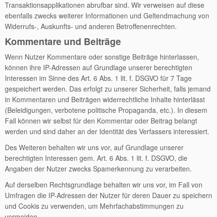
Transaktionsapplikationen abrufbar sind. Wir verweisen auf diese
ebenfalls zwecks weiterer Informationen und Geltendmachung von
Widerrufs-, Auskunfts- und anderen Betroffenenrechten.
Kommentare und Beiträge
Wenn Nutzer Kommentare oder sonstige Beiträge hinterlassen,
können ihre IP-Adressen auf Grundlage unserer berechtigten
Interessen im Sinne des Art. 6 Abs. 1 lit. f. DSGVO für 7 Tage
gespeichert werden. Das erfolgt zu unserer Sicherheit, falls jemand
in Kommentaren und Beiträgen widerrechtliche Inhalte hinterlässt
(Beleidigungen, verbotene politische Propaganda, etc.). In diesem
Fall können wir selbst für den Kommentar oder Beitrag belangt
werden und sind daher an der Identität des Verfassers interessiert.
Des Weiteren behalten wir uns vor, auf Grundlage unserer
berechtigten Interessen gem. Art. 6 Abs. 1 lit. f. DSGVO, die
Angaben der Nutzer zwecks Spamerkennung zu verarbeiten.
Auf derselben Rechtsgrundlage behalten wir uns vor, im Fall von
Umfragen die IP-Adressen der Nutzer für deren Dauer zu speichern
und Cookis zu verwenden, um Mehrfachabstimmungen zu
vermeiden.