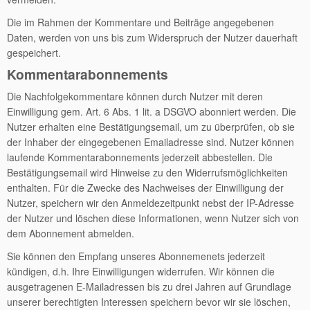
Die im Rahmen der Kommentare und Beiträge angegebenen
Daten, werden von uns bis zum Widerspruch der Nutzer dauerhaft
gespeichert.
Kommentarabonnements
Die Nachfolgekommentare können durch Nutzer mit deren
Einwilligung gem. Art. 6 Abs. 1 lit. a DSGVO abonniert werden. Die
Nutzer erhalten eine Bestätigungsemail, um zu überprüfen, ob sie
der Inhaber der eingegebenen Emailadresse sind. Nutzer können
laufende Kommentarabonnements jederzeit abbestellen. Die
Bestätigungsemail wird Hinweise zu den Widerrufsmöglichkeiten
enthalten. Für die Zwecke des Nachweises der Einwilligung der
Nutzer, speichern wir den Anmeldezeitpunkt nebst der IP-Adresse
der Nutzer und löschen diese Informationen, wenn Nutzer sich von
dem Abonnement abmelden.
Sie können den Empfang unseres Abonnemenets jederzeit
kündigen, d.h. Ihre Einwilligungen widerrufen. Wir können die
ausgetragenen E-Mailadressen bis zu drei Jahren auf Grundlage
unserer berechtigten Interessen speichern bevor wir sie löschen,