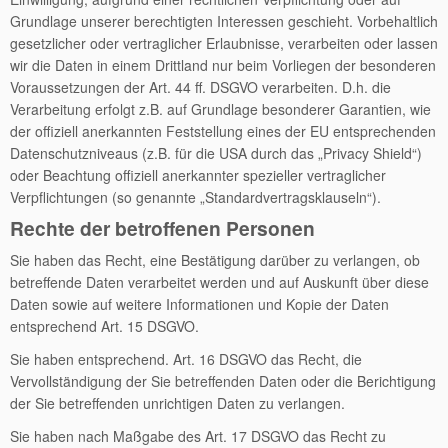
Grundlage unserer berechtigten Interessen geschieht. Vorbehaltlich
gesetzlicher oder vertraglicher Erlaubnisse, verarbeiten oder lassen
wir die Daten in einem Drittland nur beim Vorliegen der besonderen
Voraussetzungen der Art. 44 ff. DSGVO verarbeiten. D.h. die
Verarbeitung erfolgt z.B. auf Grundlage besonderer Garantien, wie
der offiziell anerkannten Feststellung eines der EU entsprechenden
Datenschutzniveaus (z.B. für die USA durch das „Privacy Shield“)
oder Beachtung offiziell anerkannter spezieller vertraglicher
Verpflichtungen (so genannte „Standardvertragsklauseln“).
Rechte der betroffenen Personen
Sie haben das Recht, eine Bestätigung darüber zu verlangen, ob
betreffende Daten verarbeitet werden und auf Auskunft über diese
Daten sowie auf weitere Informationen und Kopie der Daten
entsprechend Art. 15 DSGVO.
Sie haben entsprechend. Art. 16 DSGVO das Recht, die
Vervollständigung der Sie betreffenden Daten oder die Berichtigung
der Sie betreffenden unrichtigen Daten zu verlangen.
Sie haben nach Maßgabe des Art. 17 DSGVO das Recht zu