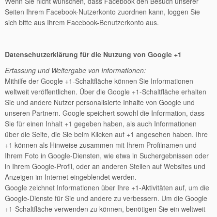
Wenn Sie nicht wünschen, dass Facebook den Besuch unserer
Seiten Ihrem Facebook-Nutzerkonto zuordnen kann, loggen Sie
sich bitte aus Ihrem Facebook-Benutzerkonto aus.
Datenschutzerklärung für die Nutzung von Google +1
Erfassung und Weitergabe von Informationen:
Mithilfe der Google +1-Schaltfläche können Sie Informationen
weltweit veröffentlichen. Über die Google +1-Schaltfläche erhalten
Sie und andere Nutzer personalisierte Inhalte von Google und
unseren Partnern. Google speichert sowohl die Information, dass
Sie für einen Inhalt +1 gegeben haben, als auch Informationen
über die Seite, die Sie beim Klicken auf +1 angesehen haben. Ihre
+1 können als Hinweise zusammen mit Ihrem Profilnamen und
Ihrem Foto in Google-Diensten, wie etwa in Suchergebnissen oder
in Ihrem Google-Profil, oder an anderen Stellen auf Websites und
Anzeigen im Internet eingeblendet werden.
Google zeichnet Informationen über Ihre +1-Aktivitäten auf, um die
Google-Dienste für Sie und andere zu verbessern. Um die Google
+1-Schaltfläche verwenden zu können, benötigen Sie ein weltweit