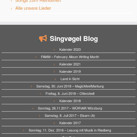
Alle unsere Lieder
Singvøgel Blog
Kalender 2023
FAWM – February Album Writing Month
Kalender 2021
Kalender 2019
Land in Sicht
Samstag, 30. Juni 2018 – MagicMeetMarburg
Freitag, 8. Juni 2018 – Otterstedt
Kalender 2018
Sonntag, 26.11.2017 – WÜRVAR Würzburg
Samstag, 8. Juli 2017 – Elsarn (A)
Kalender 2017
Sonntag, 11. Dez. 2016 – Lesung mit Musik in Riedberg