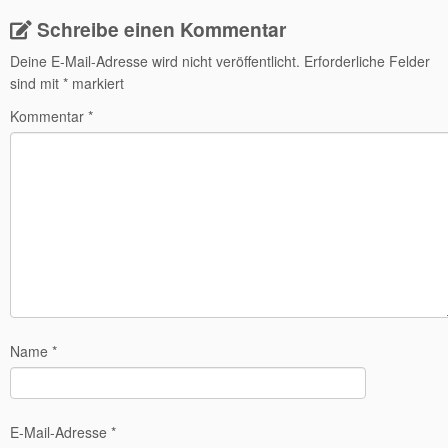
Schreibe einen Kommentar
Deine E-Mail-Adresse wird nicht veröffentlicht.
Erforderliche Felder
sind mit
*
markiert
Kommentar
*
Name
*
E-Mail-Adresse
*