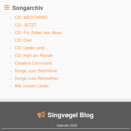
Songarchiv
CD: WESTWIND
CD: JETZT
CD: Für Zeiten wie diese
CD: Drei
CD: Lieder sind…
CD: Hart am Rande
Creative Commons
Songs zum Reinhören
Songs zum Reinsehen
Alle unsere Lieder
Singvøgel Blog
Kalender 2023