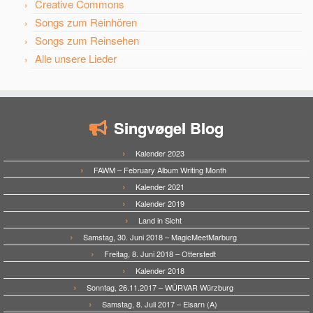
Creative Commons
Songs zum Reinhören
Songs zum Reinsehen
Alle unsere Lieder
Singvøgel Blog
Kalender 2023
FAWM – February Album Writing Month
Kalender 2021
Kalender 2019
Land in Sicht
Samstag, 30. Juni 2018 – MagicMeetMarburg
Freitag, 8. Juni 2018 – Otterstedt
Kalender 2018
Sonntag, 26.11.2017 – WÜRVAR Würzburg
Samstag, 8. Juli 2017 – Elsarn (A)