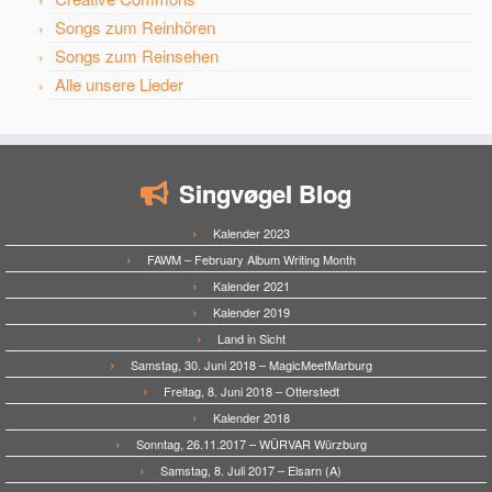
Songs zum Reinhören
Songs zum Reinsehen
Alle unsere Lieder
Singvøgel Blog
Kalender 2023
FAWM – February Album Writing Month
Kalender 2021
Kalender 2019
Land in Sicht
Samstag, 30. Juni 2018 – MagicMeetMarburg
Freitag, 8. Juni 2018 – Otterstedt
Kalender 2018
Sonntag, 26.11.2017 – WÜRVAR Würzburg
Samstag, 8. Juli 2017 – Elsarn (A)