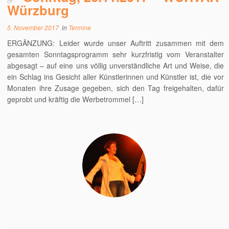
Würzburg
5. November 2017
in
Termine
ERGÄNZUNG: Leider wurde unser Auftritt zusammen mit dem
gesamten Sonntagsprogramm sehr kurzfristig vom Veranstalter
abgesagt – auf eine uns völlig unverständliche Art und Weise, die
ein Schlag ins Gesicht aller Künstlerinnen und Künstler ist, die vor
Monaten ihre Zusage gegeben, sich den Tag freigehalten, dafür
geprobt und kräftig die Werbetrommel […]