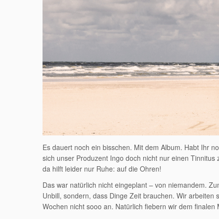
Es dauert noch ein bisschen. Mit dem Album. Habt Ihr no
sich unser Produzent Ingo doch nicht nur einen Tinnitu
da hilft leider nur Ruhe: auf die Ohren!
Das war natürlich nicht eingeplant – von niemandem. Zu
Unbill, sondern, dass Dinge Zeit brauchen. Wir arbeiten s
Wochen nicht sooo an. Natürlich fiebern wir dem finale