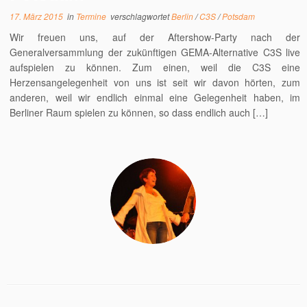
17. März 2015
in
Termine
verschlagwortet
Berlin
/
C3S
/
Potsdam
Wir freuen uns, auf der Aftershow-Party nach der
Generalversammlung der zukünftigen GEMA-Alternative C3S live
aufspielen zu können. Zum einen, weil die C3S eine
Herzensangelegenheit von uns ist seit wir davon hörten, zum
anderen, weil wir endlich einmal eine Gelegenheit haben, im
Berliner Raum spielen zu können, so dass endlich auch […]