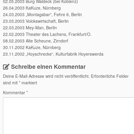
02.05.2003 Burg Waldeck (bei Koblenz)
26.04.2003 KaKuze, Nürnberg
24.03.2003 „Montagsbar“, Fehre 6, Berlin
23.03.2003 Volckswirtschaft, Berlin
22.03.2003 Mey-Man, Berlin
22.02.2003 Theater des Lachens, Frankfurt/O.
08.02.2003 Alte Scheune, Zirndorf
30.11.2002 KaKuze, Nürnberg
23.11.2002 „Hoyschrecke“, Kulturfabrik Hoyerswerda
Schreibe einen Kommentar
Deine E-Mail-Adresse wird nicht veröffentlicht.
Erforderliche Felder
sind mit
*
markiert
Kommentar
*