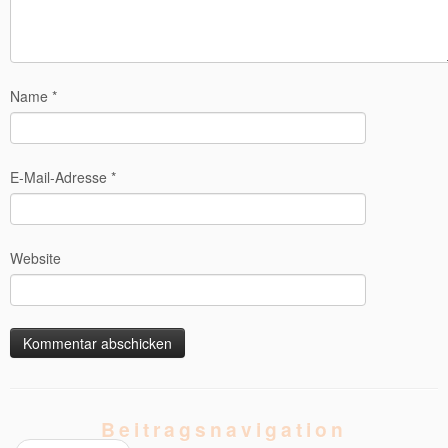
Name
*
E-Mail-Adresse
*
Website
Beitragsnavigation