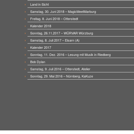
Land in Sicht
Samstag, 30. Juni 2018 – MagicMeetMarburg
Freitag, 8. Juni 2018 – Otterstedt
Kalender 2018
Sonntag, 26.11.2017 – WÜRVAR Würzburg
Samstag, 8. Juli 2017 – Elsarn (A)
Kalender 2017
Sonntag, 11. Dez. 2016 – Lesung mit Musik in Riedberg
Bob Dylan
Samstag, 9. Juli 2016 – Otterstedt, Atelier
Sonntag, 29. Mai 2016 – Nürnberg, KaKuze