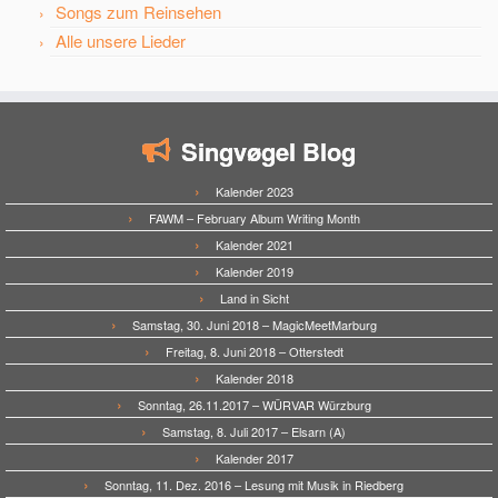
Songs zum Reinsehen
Alle unsere Lieder
Singvøgel Blog
Kalender 2023
FAWM – February Album Writing Month
Kalender 2021
Kalender 2019
Land in Sicht
Samstag, 30. Juni 2018 – MagicMeetMarburg
Freitag, 8. Juni 2018 – Otterstedt
Kalender 2018
Sonntag, 26.11.2017 – WÜRVAR Würzburg
Samstag, 8. Juli 2017 – Elsarn (A)
Kalender 2017
Sonntag, 11. Dez. 2016 – Lesung mit Musik in Riedberg