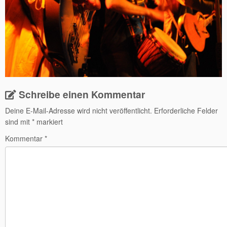
Schreibe einen Kommentar
Deine E-Mail-Adresse wird nicht veröffentlicht.
Erforderliche Felder
sind mit
*
markiert
Kommentar
*