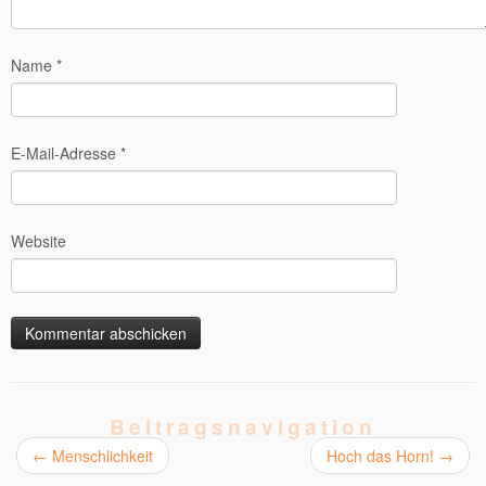
Name
*
E-Mail-Adresse
*
Website
Beitragsnavigation
←
Menschlichkeit
Hoch das Horn!
→