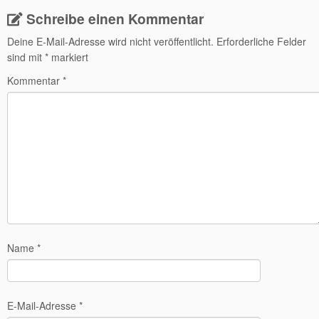
Schreibe einen Kommentar
Deine E-Mail-Adresse wird nicht veröffentlicht.
Erforderliche Felder
sind mit
*
markiert
Kommentar
*
Name
*
E-Mail-Adresse
*