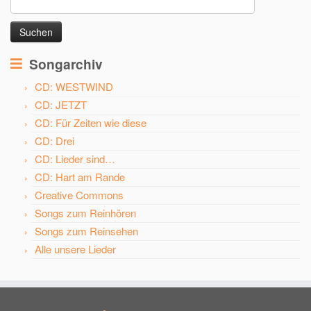
nach:
Songarchiv
CD: WESTWIND
CD: JETZT
CD: Für Zeiten wie diese
CD: Drei
CD: Lieder sind…
CD: Hart am Rande
Creative Commons
Songs zum Reinhören
Songs zum Reinsehen
Alle unsere Lieder