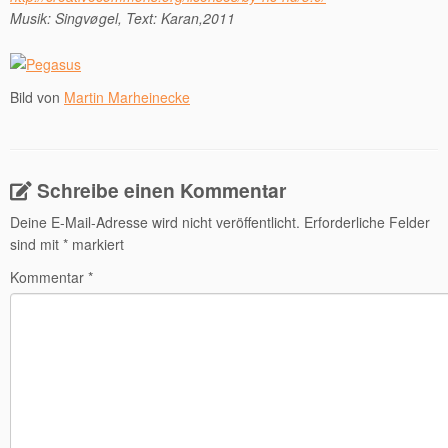
Musik: Singvøgel, Text: Karan,2011
Bild von
Martin Marheinecke
Schreibe einen Kommentar
Deine E-Mail-Adresse wird nicht veröffentlicht.
Erforderliche Felder
sind mit
*
markiert
Kommentar
*