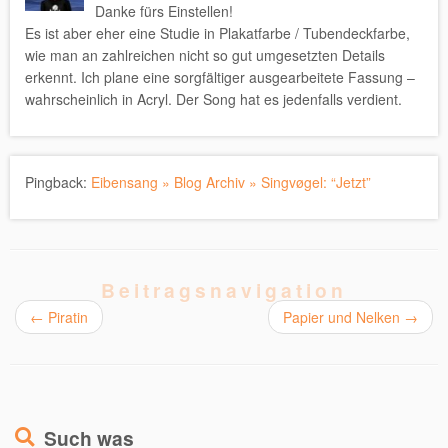
Danke fürs Einstellen!
Es ist aber eher eine Studie in Plakatfarbe / Tubendeckfarbe,
wie man an zahlreichen nicht so gut umgesetzten Details
erkennt. Ich plane eine sorgfältiger ausgearbeitete Fassung –
wahrscheinlich in Acryl. Der Song hat es jedenfalls verdient.
Pingback:
Eibensang » Blog Archiv » Singvøgel: “Jetzt”
Beitragsnavigation
←
Piratin
Papier und Nelken
→
Such was