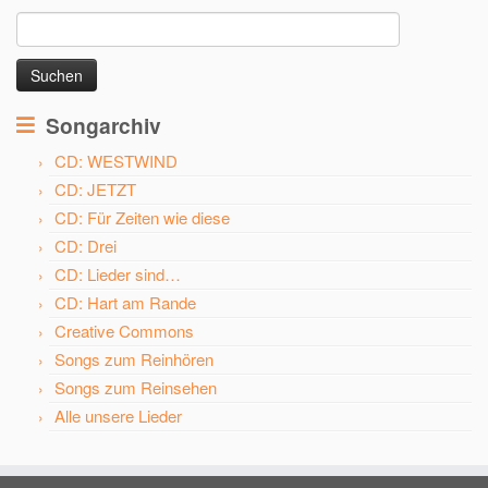
Suchen
nach:
Songarchiv
CD: WESTWIND
CD: JETZT
CD: Für Zeiten wie diese
CD: Drei
CD: Lieder sind…
CD: Hart am Rande
Creative Commons
Songs zum Reinhören
Songs zum Reinsehen
Alle unsere Lieder