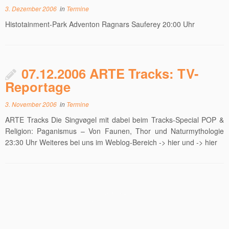
3. Dezember 2006
in
Termine
Histotainment-Park Adventon Ragnars Sauferey 20:00 Uhr
07.12.2006 ARTE Tracks: TV-
Reportage
3. November 2006
in
Termine
ARTE Tracks Die Singvøgel mit dabei beim Tracks-Special POP &
Religion: Paganismus – Von Faunen, Thor und Naturmythologie
23:30 Uhr Weiteres bei uns im Weblog-Bereich -> hier und -> hier