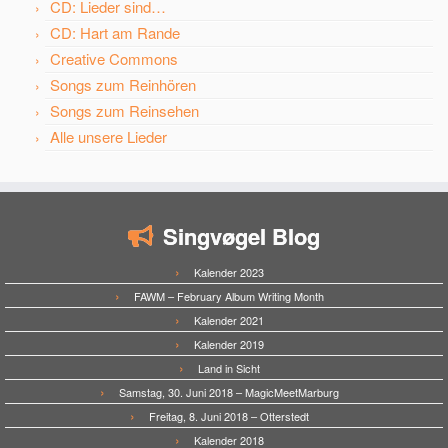
CD: Lieder sind…
CD: Hart am Rande
Creative Commons
Songs zum Reinhören
Songs zum Reinsehen
Alle unsere Lieder
Singvøgel Blog
Kalender 2023
FAWM – February Album Writing Month
Kalender 2021
Kalender 2019
Land in Sicht
Samstag, 30. Juni 2018 – MagicMeetMarburg
Freitag, 8. Juni 2018 – Otterstedt
Kalender 2018