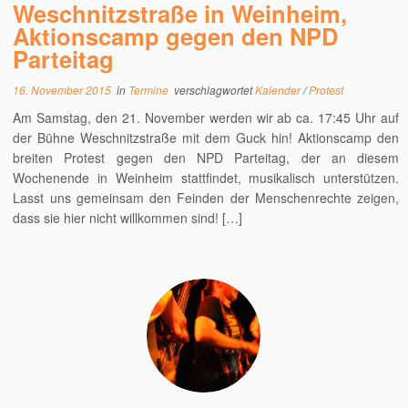
Weschnitzstraße in Weinheim,
Aktionscamp gegen den NPD
Parteitag
16. November 2015
in
Termine
verschlagwortet
Kalender
/
Protest
Am Samstag, den 21. November werden wir ab ca. 17:45 Uhr auf
der Bühne Weschnitzstraße mit dem Guck hin! Aktionscamp den
breiten Protest gegen den NPD Parteitag, der an diesem
Wochenende in Weinheim stattfindet, musikalisch unterstützen.
Lasst uns gemeinsam den Feinden der Menschenrechte zeigen,
dass sie hier nicht willkommen sind! […]