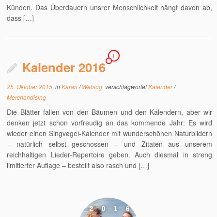
Künden. Das Überdauern unsrer Menschlichkeit hängt davon ab,
dass […]
1
Kalender 2016
25. Oktober 2015
in
Karan
/
Weblog
verschlagwortet
Kalender
/
Merchandising
Die Blätter fallen von den Bäumen und den Kalendern, aber wir
denken jetzt schon vorfreudig an das kommende Jahr: Es wird
wieder einen Singvøgel-Kalender mit wunderschönen Naturbildern
– natürlich selbst geschossen – und Zitaten aus unserem
reichhaltigen Lieder-Repertoire geben. Auch diesmal in streng
limitierter Auflage – bestellt also rasch und […]